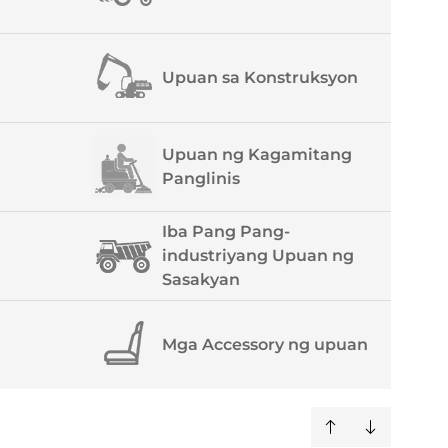
Upuan sa Konstruksyon
Upuan ng Kagamitang
Panglinis
Iba Pang Pang-
industriyang Upuan ng
Sasakyan
Mga Accessory ng upuan