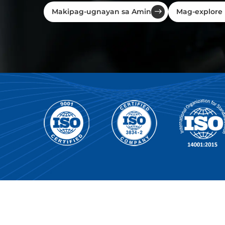
Makipag-ugnayan sa Amin
Mag-explore